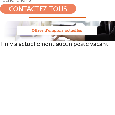
CONTACTEZ-TOUS
Il n'y a actuellement aucun poste vacant.