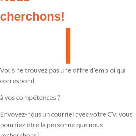
cherchons!
Vous ne trouvez pas une offre d’emploi qui
correspond
à vos compétences ?
Envoyez-nous un courriel avec votre CV, vous
pourriez être la personne que nous
recherchons !